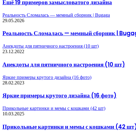
Ещё 19 примеров замысловатого дизайна
Реальность Сломалась — мемный сборник | Bugaga
29.05.2026
Реальность Сломалась — мемный сборник | Bug
Анекдоты для пятничного настроения (10 шт)
23.12.2022
Анекдоты для пятничного настроения (10 шт)
Яркие примеры крутого дизайна (16 фото)
28.02.2023
Яркие примеры крутого дизайна (16 фото)
Прикольные картинки и мемы с кошками (42 шт)
10.03.2025
Прикольные картинки и мемы с кошками (42 шт