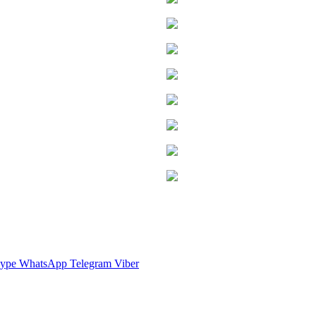
ype
WhatsApp
Telegram
Viber