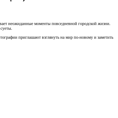
тлевает неожиданные моменты повседневной городской жизни.
 суеты.
тографии приглашают взглянуть на мир по-новому и заметить