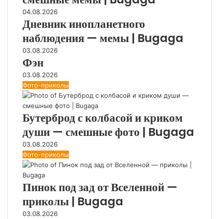
04.08.2026
Дневник инопланетного
наблюдения — мемы | Bugaga
03.08.2026
Фэн
03.08.2026
Фото-приколы
Бутерброд с колбасой и криком
души — смешные фото | Bugaga
03.08.2026
Фото-приколы
Пинок под зад от Вселенной —
приколы | Bugaga
03.08.2026