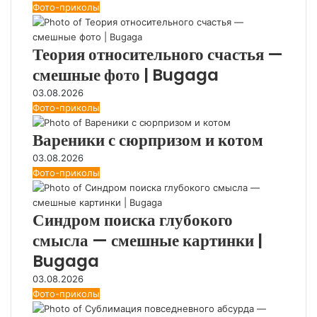
Фото-приколы
Теория относительного счастья —
смешные фото | Bugaga
03.08.2026
Фото-приколы
Вареники с сюрпризом и котом
03.08.2026
Фото-приколы
Синдром поиска глубокого
смысла — смешные картинки |
Bugaga
03.08.2026
Фото-приколы