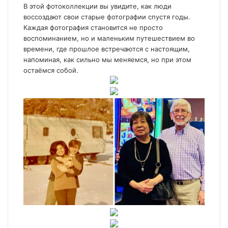
В этой фотоколлекции вы увидите, как люди
воссоздают свои старые фотографии спустя годы.
Каждая фотография становится не просто
воспоминанием, но и маленьким путешествием во
времени, где прошлое встречаются с настоящим,
напоминая, как сильно мы меняемся, но при этом
остаёмся собой.