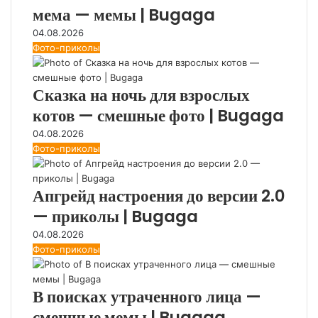
мема — мемы | Bugaga
04.08.2026
Фото-приколы
Сказка на ночь для взрослых
котов — смешные фото | Bugaga
04.08.2026
Фото-приколы
Апгрейд настроения до версии 2.0
— приколы | Bugaga
04.08.2026
Фото-приколы
В поисках утраченного лица —
смешные мемы | Bugaga