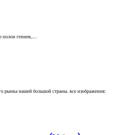
ир полон гениев,…
 рынка нашей большой страны. все изображения: