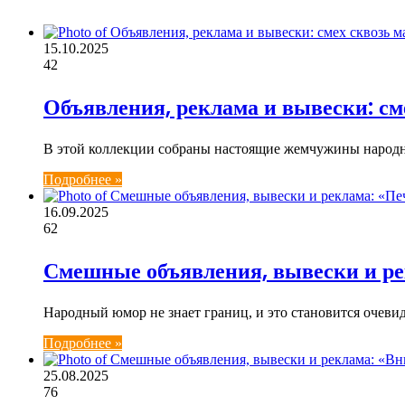
15.10.2025
42
Объявления, реклама и вывески: см
В этой коллекции собраны настоящие жемчужины народн
Подробнее »
16.09.2025
62
Смешные объявления, вывески и ре
Народный юмор не знает границ, и это становится очев
Подробнее »
25.08.2025
76