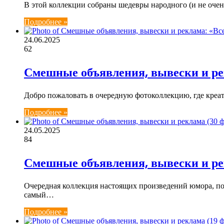
В этой коллекции собраны шедевры народного (и не очен
Подробнее »
24.06.2025
62
Смешные объявления, вывески и рек
Добро пожаловать в очередную фотоколлекцию, где креат
Подробнее »
24.05.2025
84
Смешные объявления, вывески и ре
Очередная коллекция настоящих произведений юмора, по
самый…
Подробнее »