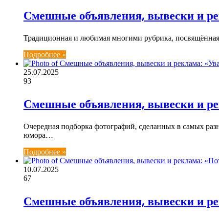
Смешные объявления, вывески и ре
Традиционная и любимая многими рубрика, посвящённая 
Подробнее »
25.07.2025
93
Смешные объявления, вывески и ре
Очередная подборка фотографий, сделанных в самых раз
юмора…
Подробнее »
10.07.2025
67
Смешные объявления, вывески и ре