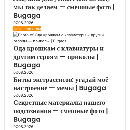
мы так делаем — смешные фото |
Bugaga
07.08.2026
Фото-приколы
Ода крошкам с клавиатуры и
другим героям — приколы |
Bugaga
07.08.2026
Битва экстрасенсов: угадай моё
настроение — мемы | Bugaga
07.08.2026
Секретные материалы нашего
подсознания — смешные фото |
Bugaga
07.08.2026