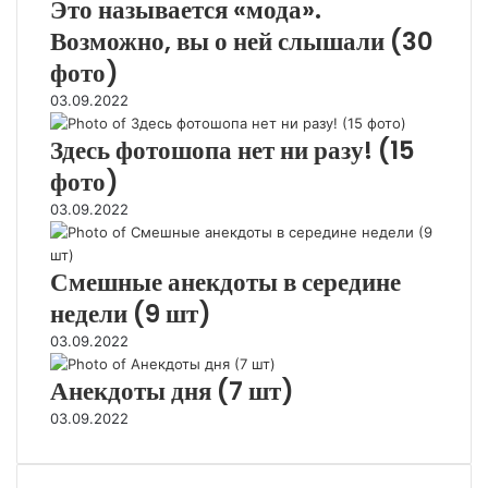
Это называется «мода».
)
Возможно, вы о ней слышали (30
фото)
03.09.2022
Здесь фотошопа нет ни разу! (15
фото)
03.09.2022
Смешные анекдоты в середине
недели (9 шт)
03.09.2022
Анекдоты дня (7 шт)
03.09.2022