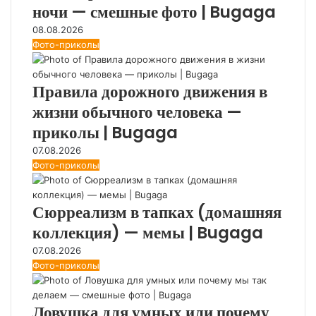
ночи — смешные фото | Bugaga
08.08.2026
Фото-приколы
Правила дорожного движения в
жизни обычного человека —
приколы | Bugaga
07.08.2026
Фото-приколы
Сюрреализм в тапках (домашняя
коллекция) — мемы | Bugaga
07.08.2026
Фото-приколы
Ловушка для умных или почему