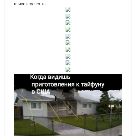
психотерапевта.