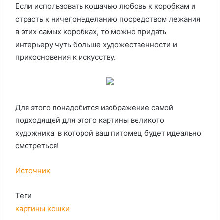
Если использовать кошачью любовь к коробкам и
страсть к ничегонеделанию посредством лежания
в этих самых коробках, то можно придать
интерьеру чуть больше художественности и
прикосновения к искусству.
Для этого понадобится изображение самой
подходящей для этого картины великого
художника, в которой ваш питомец будет идеально
смотреться!
Источник
Теги
картины
кошки