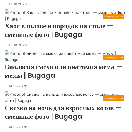
07.08.2026
Фото-приколы
Хаос в голове и порядок на столе —
смешные фото | Bugaga
07.08.2026
Фото-приколы
Биология смеха или анатомия мема —
мемы | Bugaga
04.08.2026
Фото-приколы
Сказка на ночь для взрослых котов —
смешные фото | Bugaga
04.08.2026