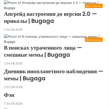
Фото-приколы
Апгрейд настроения до версии 2.0 —
приколы | Bugaga
04.08.2026
Фото-приколы
В поисках утраченного лица —
смешные мемы | Bugaga
04.08.2026
Дневник инопланетного наблюдения —
мемы | Bugaga
03.08.2026
Фэн
03.08.2026