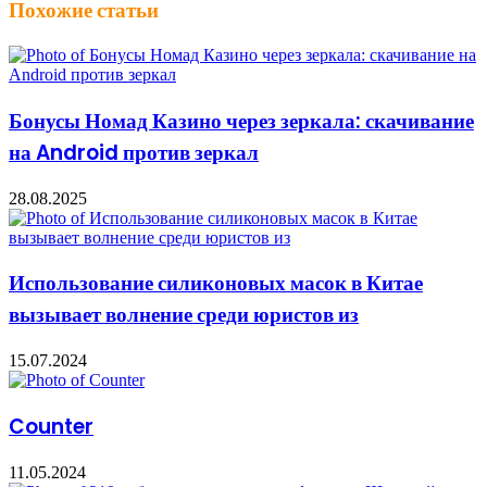
Похожие статьи
Бонусы Номад Казино через зеркала: скачивание
на Android против зеркал
28.08.2025
Использование силиконовых масок в Китае
вызывает волнение среди юристов из
15.07.2024
Counter
11.05.2024