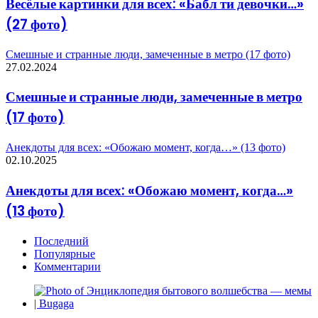
Весёлые картинки для всех: «Бабл ти девочки…»
(27 фото)
Смешные и странные люди, замеченные в метро (17 фото)
27.02.2024
Смешные и странные люди, замеченные в метро
(17 фото)
Анекдоты для всех: «Обожаю момент, когда…» (13 фото)
02.10.2025
Анекдоты для всех: «Обожаю момент, когда…»
(13 фото)
Последний
Популярные
Комментарии