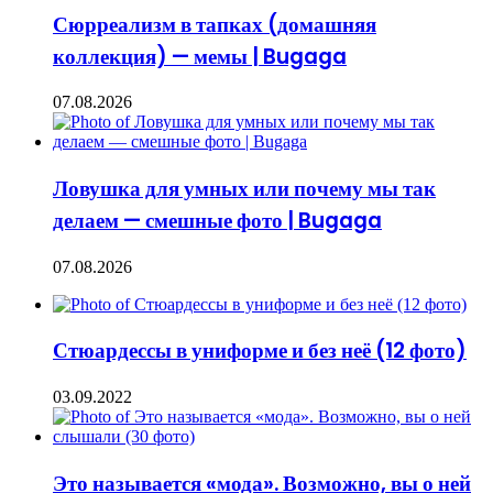
Сюрреализм в тапках (домашняя
коллекция) — мемы | Bugaga
07.08.2026
Ловушка для умных или почему мы так
делаем — смешные фото | Bugaga
07.08.2026
Стюардессы в униформе и без неё (12 фото)
03.09.2022
Это называется «мода». Возможно, вы о ней