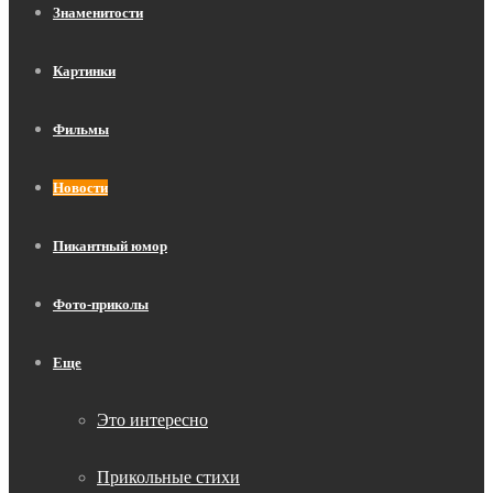
Знаменитости
Картинки
Фильмы
Новости
Пикантный юмор
Фото-приколы
Еще
Это интересно
Прикольные стихи