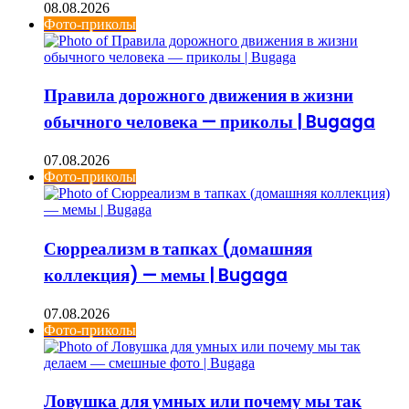
08.08.2026
Фото-приколы
Правила дорожного движения в жизни
обычного человека — приколы | Bugaga
07.08.2026
Фото-приколы
Сюрреализм в тапках (домашняя
коллекция) — мемы | Bugaga
07.08.2026
Фото-приколы
Ловушка для умных или почему мы так