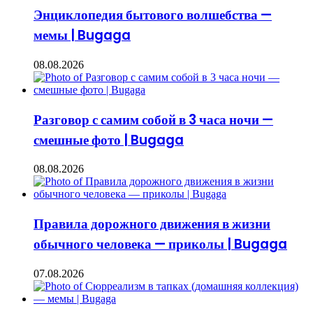
Энциклопедия бытового волшебства —
мемы | Bugaga
08.08.2026
Разговор с самим собой в 3 часа ночи —
смешные фото | Bugaga
08.08.2026
Правила дорожного движения в жизни
обычного человека — приколы | Bugaga
07.08.2026