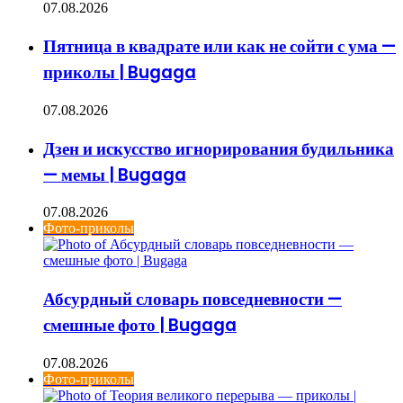
07.08.2026
Пятница в квадрате или как не сойти с ума —
приколы | Bugaga
07.08.2026
Дзен и искусство игнорирования будильника
— мемы | Bugaga
07.08.2026
Фото-приколы
Абсурдный словарь повседневности —
смешные фото | Bugaga
07.08.2026
Фото-приколы