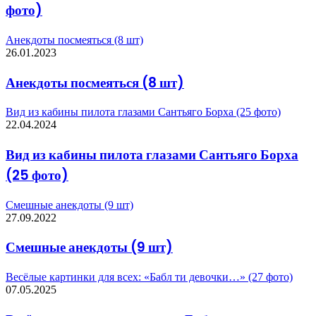
фото)
Анекдоты посмеяться (8 шт)
26.01.2023
Анекдоты посмеяться (8 шт)
Вид из кабины пилота глазами Сантьяго Борха (25 фото)
22.04.2024
Вид из кабины пилота глазами Сантьяго Борха
(25 фото)
Смешные анекдоты (9 шт)
27.09.2022
Смешные анекдоты (9 шт)
Весёлые картинки для всех: «Бабл ти девочки…» (27 фото)
07.05.2025