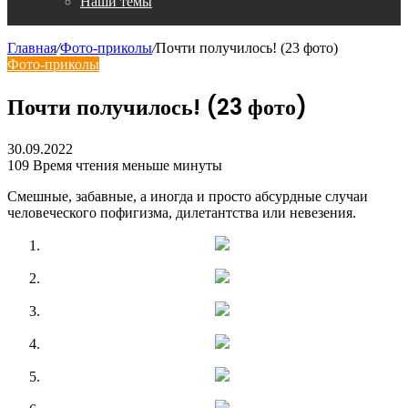
Наши темы
Главная
/
Фото-приколы
/
Почти получилось! (23 фото)
Фото-приколы
Почти получилось! (23 фото)
30.09.2022
109
Время чтения меньше минуты
Смешные, забавные, а иногда и просто абсурдные случаи
человеческого пофигизма, дилетантства или невезения.