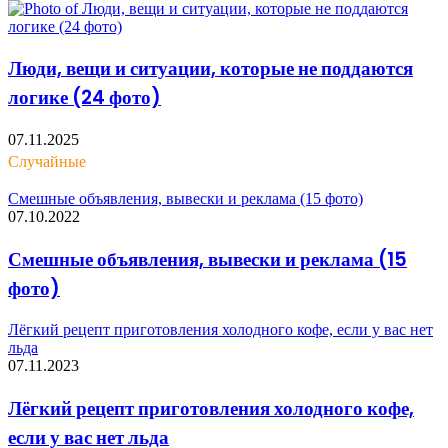
Люди, вещи и ситуации, которые не поддаются
логике (24 фото)
07.11.2025
Случайные
Смешные объявления, вывески и реклама (15 фото)
07.10.2022
Смешные объявления, вывески и реклама (15
фото)
Лёгкий рецепт приготовления холодного кофе, если у вас нет
льда
07.11.2023
Лёгкий рецепт приготовления холодного кофе,
если у вас нет льда