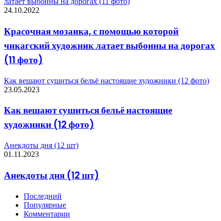
латает выбоины на дорогах (11 фото)
24.10.2022
Красочная мозаика, с помощью которой
чикагский художник латает выбоины на дорогах
(11 фото)
Как вешают сушиться бельё настоящие художники (12 фото)
23.05.2023
Как вешают сушиться бельё настоящие
художники (12 фото)
Анекдоты дня (12 шт)
01.11.2023
Анекдоты дня (12 шт)
Последний
Популярные
Комментарии