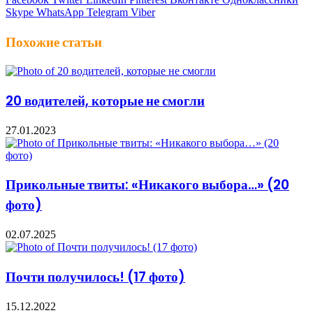
Skype
WhatsApp
Telegram
Viber
Похожие статьи
20 водителей, которые не смогли
27.01.2023
Прикольные твиты: «Никакого выбора…» (20
фото)
02.07.2025
Почти получилось! (17 фото)
15.12.2022