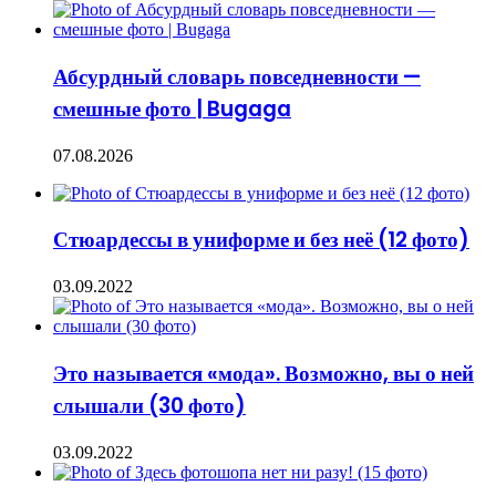
Абсурдный словарь повседневности —
смешные фото | Bugaga
07.08.2026
Стюардессы в униформе и без неё (12 фото)
03.09.2022
Это называется «мода». Возможно, вы о ней
слышали (30 фото)
03.09.2022