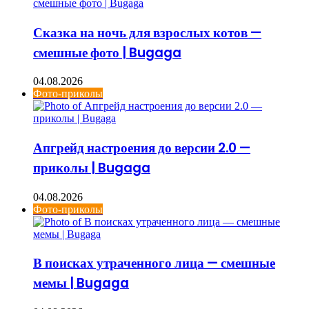
Сказка на ночь для взрослых котов —
смешные фото | Bugaga
04.08.2026
Фото-приколы
Апгрейд настроения до версии 2.0 —
приколы | Bugaga
04.08.2026
Фото-приколы
В поисках утраченного лица — смешные
мемы | Bugaga