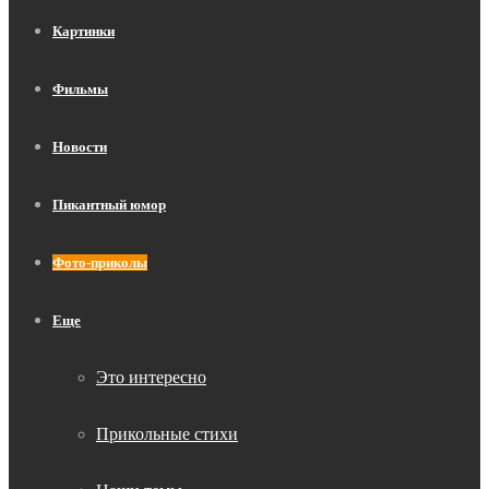
Картинки
Фильмы
Новости
Пикантный юмор
Фото-приколы
Еще
Это интересно
Прикольные стихи