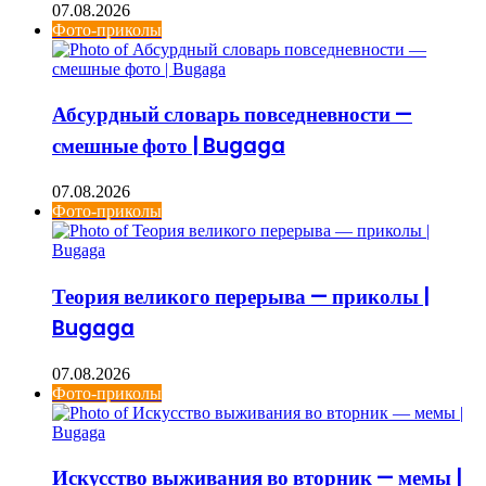
07.08.2026
Фото-приколы
Абсурдный словарь повседневности —
смешные фото | Bugaga
07.08.2026
Фото-приколы
Теория великого перерыва — приколы |
Bugaga
07.08.2026
Фото-приколы
Искусство выживания во вторник — мемы |