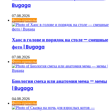
Bugaga
07.08.2026
Фото-приколы
Хаос в голове и порядок на столе — смешные
фото | Bugaga
07.08.2026
Фото-приколы
Биология смеха или анатомия мема — мемы
| Bugaga
04.08.2026
Фото-приколы