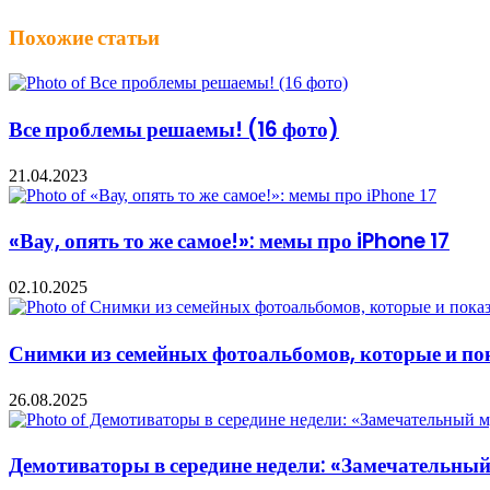
Похожие статьи
Все проблемы решаемы! (16 фото)
21.04.2023
«Вау, опять то же самое!»: мемы про iPhone 17
02.10.2025
Снимки из семейных фотоальбомов, которые и пок
26.08.2025
Демотиваторы в середине недели: «Замечательны