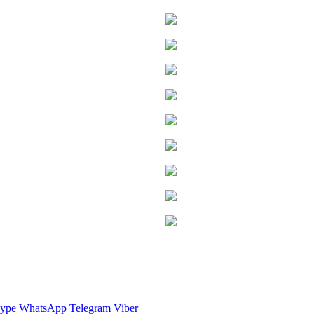
ype
WhatsApp
Telegram
Viber