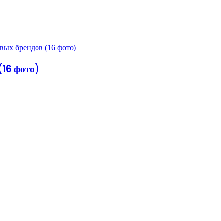
(16 фото)