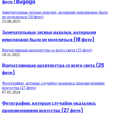
фото | Bugaga
Замечательные лесные находки, которыми невозможно было
не поделиться (18 фото)
25.08.2025
Замечательные лесные находки, которыми
невозможно было не поделиться (18 фото)
Впечатляющая архитектура со всего света (25 фото)
18.11.2022
Впечатляющая архитектура со всего света (25
фото)
Фотографии, которые случайно оказались произведениями
искусства (27 фото)
07.05.2024
Фотографии, которые случайно оказались
произведениями искусства (27 фото)