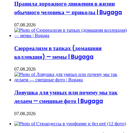
Правила дорожного движения в жизни
обычного человека — приколы | Bugaga
07.08.2026
Сюрреализм в тапках (домашняя
коллекция) — мемы | Bugaga
07.08.2026
Ловушка для умных или почему мы так
делаем — смешные фото | Bugaga
07.08.2026