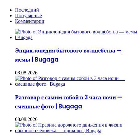
Последний
Популярные
Комментарии
Энциклопедия бытового волшебства —
мемы | Bugaga
08.08.2026
Разговор с самим собой в 3 часа ночи —
смешные фото | Bugaga
08.08.2026