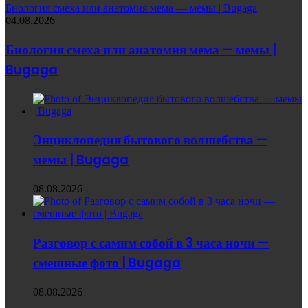
Биология смеха или анатомия мема — мемы | Bugaga
04.08.2026
Биология смеха или анатомия мема — мемы |
Bugaga
Энциклопедия бытового волшебства —
мемы | Bugaga
08.08.2026
Разговор с самим собой в 3 часа ночи —
смешные фото | Bugaga
08.08.2026