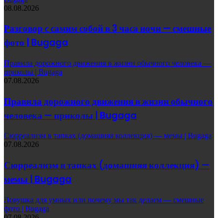
08.08.2026
Разговор с самим собой в 3 часа ночи — смешные
фото | Bugaga
Правила дорожного движения в жизни обычного человека —
приколы | Bugaga
07.08.2026
Правила дорожного движения в жизни обычного
человека — приколы | Bugaga
Сюрреализм в тапках (домашняя коллекция) — мемы | Bugaga
07.08.2026
Сюрреализм в тапках (домашняя коллекция) —
мемы | Bugaga
Ловушка для умных или почему мы так делаем — смешные
фото | Bugaga
07.08.2026