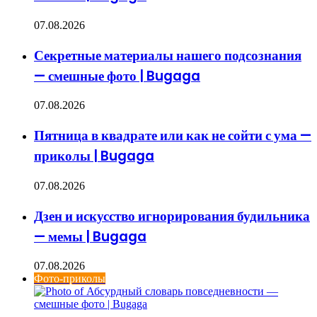
07.08.2026
Секретные материалы нашего подсознания
— смешные фото | Bugaga
07.08.2026
Пятница в квадрате или как не сойти с ума —
приколы | Bugaga
07.08.2026
Дзен и искусство игнорирования будильника
— мемы | Bugaga
07.08.2026
Фото-приколы