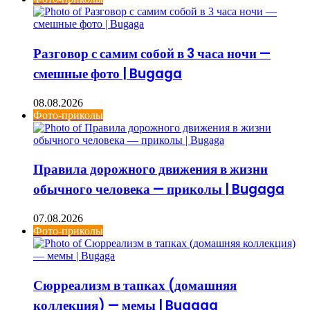
Разговор с самим собой в 3 часа ночи —
смешные фото | Bugaga
08.08.2026
Фото-приколы
Правила дорожного движения в жизни
обычного человека — приколы | Bugaga
07.08.2026
Фото-приколы
Сюрреализм в тапках (домашняя
коллекция) — мемы | Bugaga