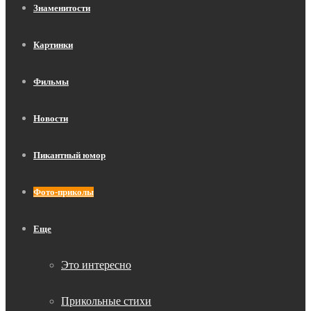
Знаменитости
Картинки
Фильмы
Новости
Пикантный юмор
Фото-приколы
Еще
Это интересно
Прикольные стихи