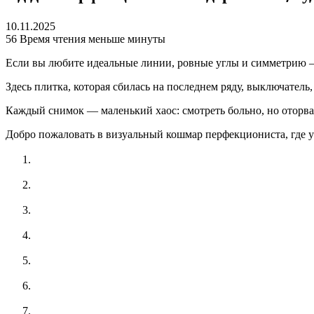
10.11.2025
56
Время чтения меньше минуты
Если вы любите идеальные линии, ровные углы и симметрию — 
Здесь плитка, которая сбилась на последнем ряду, выключатель,
Каждый снимок — маленький хаос: смотреть больно, но оторва
Добро пожаловать в визуальный кошмар перфекциониста, где у