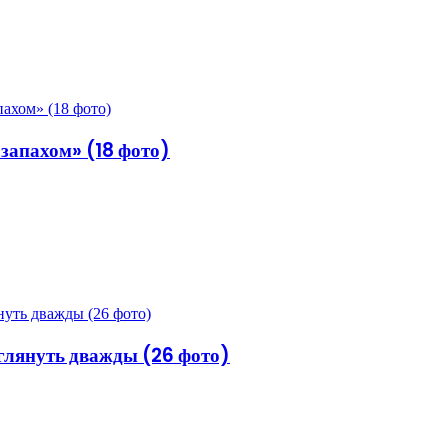
запахом» (18 фото)
глянуть дважды (26 фото)