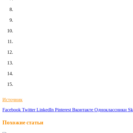
Источник
Facebook
Twitter
LinkedIn
Pinterest
Вконтакте
Одноклассники
Sk
Похожие статьи