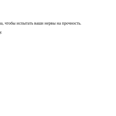
а, чтобы испытать ваши нервы на прочность.
у.