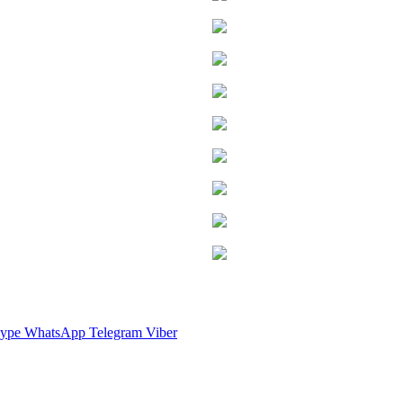
ype
WhatsApp
Telegram
Viber