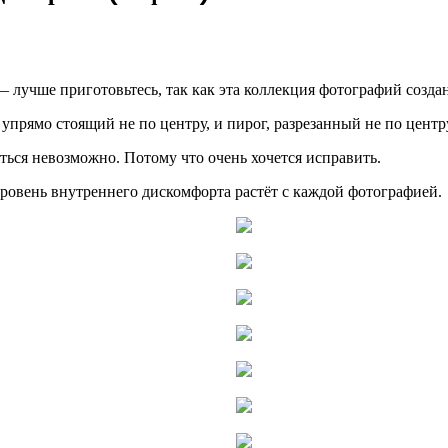
лучше приготовьтесь, так как эта коллекция фотографий создан
 упрямо стоящий не по центру, и пирог, разрезанный не по центр
ться невозможно. Потому что очень хочется исправить.
ровень внутреннего дискомфорта растёт с каждой фотографией.